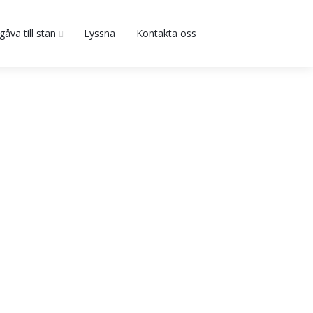
gåva till stan
Lyssna
Kontakta oss