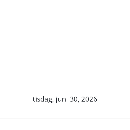
tisdag, juni 30, 2026